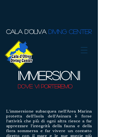
CALA D'OLIVA
DIVING CENTER
IMMERSIONI
dove vi porteremo
L'immersione subacquea nell'Area Marina
protetta dell'Isola dell'Asinara è forse
l'attività che più di ogni altra riesce a far
apprezzare l'integrità della fauna e della
flora sommersa e far vivere un contatto
diretto con il mare e le sue specie più