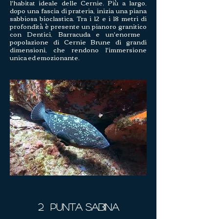
l'habitat ideale delle Cernie. Più a largo,
dopo una fascia di prateria, inizia una piana
sabbiosa bioclastica. Tra i 12 e i 18 metri di
profondità è presente un pianoro granitico
con Dentici, Barracuda e un'enorme
popolazione di Cernie Brune di grandi
dimensioni, che rendono l'immersione
unica ed emozionante.
2 Punta Sabina