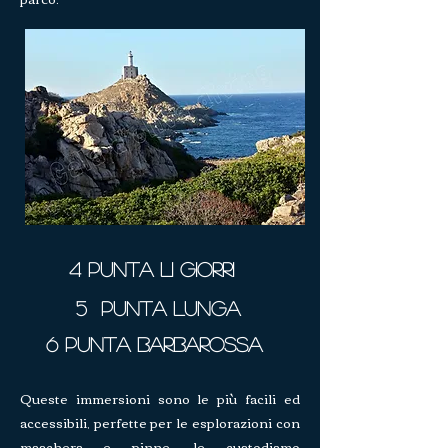
4 Punta li Giorri
5 Punta Lunga
6 PUNTA BARBAROSSA
Queste immersioni sono le più facili ed
accessibili, perfette per le esplorazioni con
maschera e pinne. le custodiamo