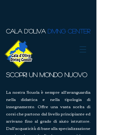
CALA D'OLIVA
DIVING CENTER
Scopri un Mondo nuovo
La nostra Scuola è sempre all'avanguardia
nella didattica e nella tipologia di
insegnamento. Offre una vasta scelta di
corsi che partono dal livello principiante ed
arrivano fino al grado di aiuto istruttore.
Dall'acquaticità di base alla specializzazione