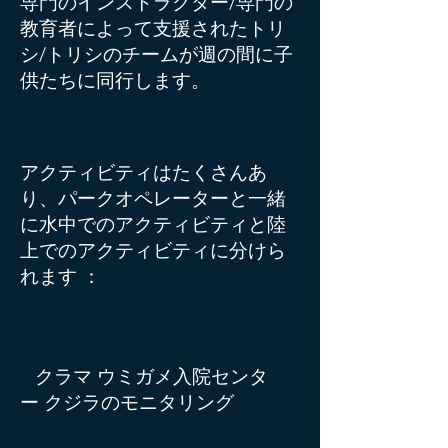
専門のインストラクター/専門の
教育者によって支援されたトリ
シ/トリシのチームが週の間に子
供たちに同行します。
アクティビティはたくさんあ
り、パークオペレーターと一緒
に水中でのアクティビティと陸
上でのアクティビティに分けら
れます
：
クラマ
ウミガメ入院センタ
ー
クジラのモニタリング