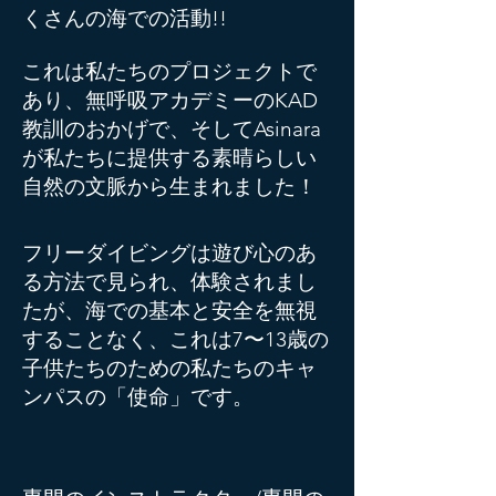
くさんの海での活動!!
これは私たちのプロジェクトで
あり、無呼吸アカデミーのKAD
教訓のおかげで、そしてAsinara
が私たちに提供する素晴らしい
自然の文脈から生まれました！
フリーダイビングは遊び心のあ
る方法で見られ、体験されまし
たが、海での基本と安全を無視
することなく、これは7〜13歳の
子供たちのための私たちのキャ
ンパスの「使命」です。