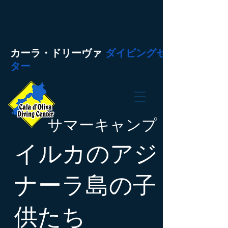
カーラ・ドリーヴァ
ダイビングセン
ター
サマーキャンプ
イルカのアジ
ナーラ島の子
供たち