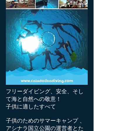
フリーダイビング、安全、そし
て海と自然への敬意！
子供に適したすべて
子供のためのサマーキャンプ
、
アシナラ国立公園の運営者とた