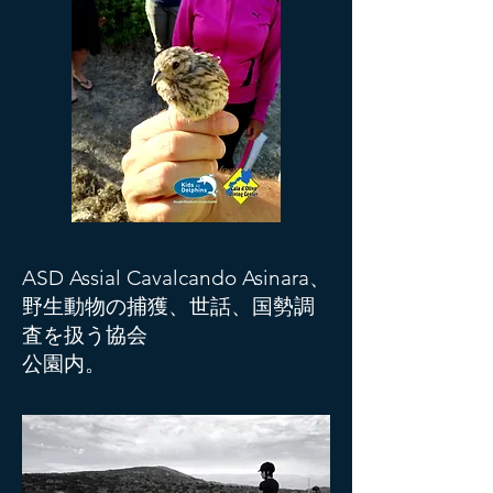
ASD Assial Cavalcando Asinara、
野生動物の捕獲、世話、国勢調
査を扱う協会
公園内。