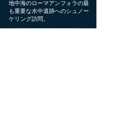
地中海のローマアンフォラの最
も重要な水中遺跡へのシュノー
ケリング訪問。