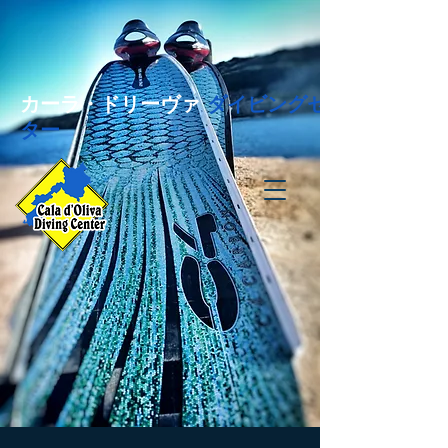
カーラ・ドリーヴァ
ダイビングセン
ター