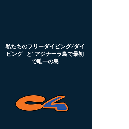
私たちのフリーダイビング/ダイ
ビング と' アジナーラ島で最初
で唯一の島