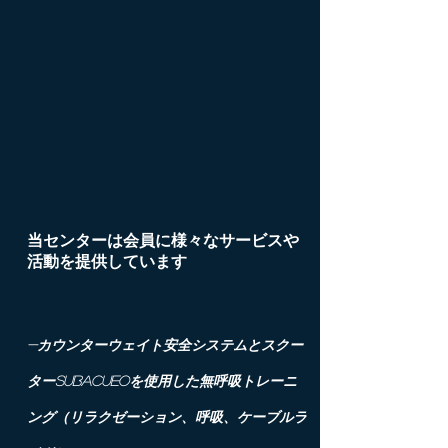
当センターは会員に様々なサービスや
活動を提供しています
-カウンターウェイト安全システムとスクー
ターSUBACUEOを使用した無呼吸トレーニ
ング（リラクゼーション、呼吸、ケーブルラ