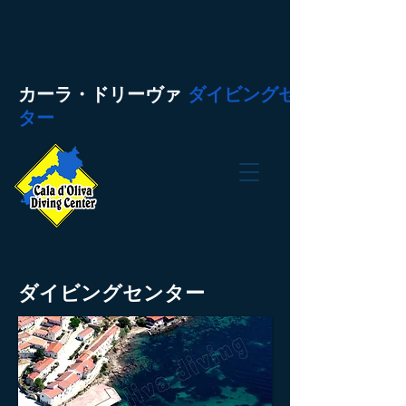
カーラ・ドリーヴァ
ダイビングセン
ター
ダイビングセンター