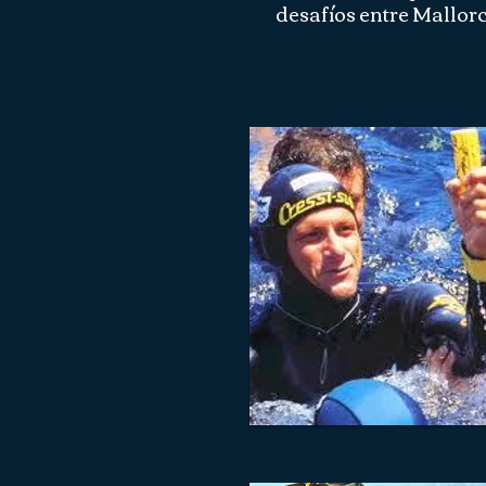
desafíos entre Mallor