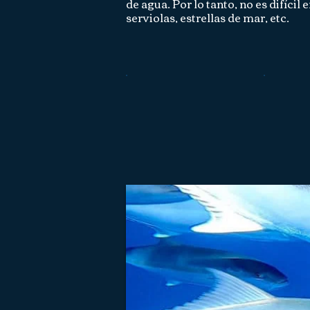
de agua. Por lo tanto, no es difíci
serviolas, estrellas de mar, etc.