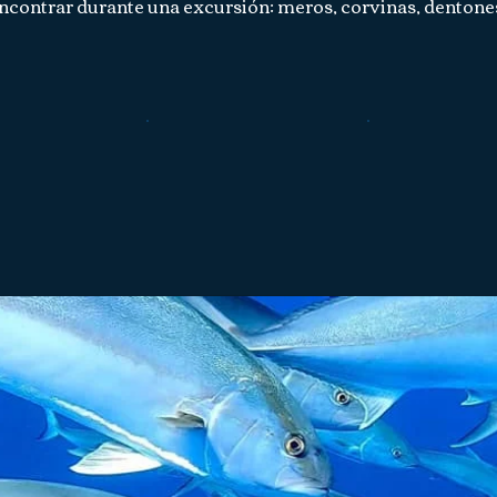
l encontrar durante una excursión: meros, corvinas, dentone