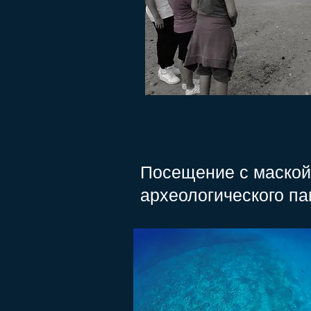
Посещение с маской 
археологического п