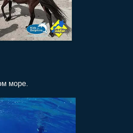
ом море.