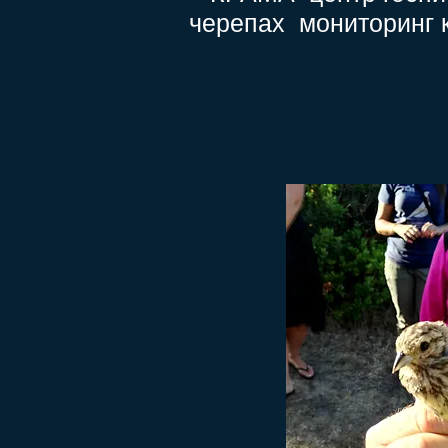
черепах
мониторинг 