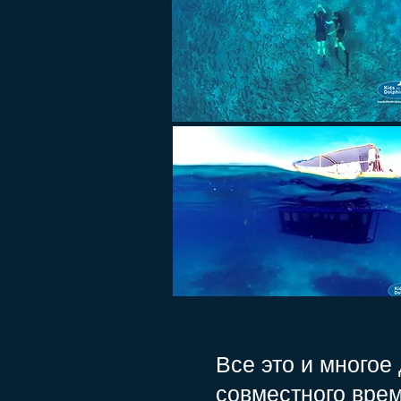
Все это и многое
совместного вре