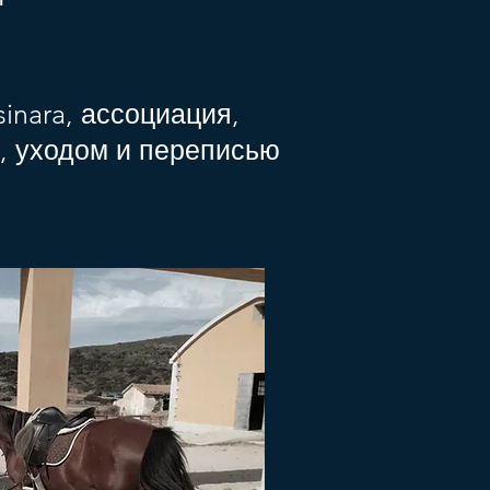
sinara, ассоциация,
, уходом и переписью