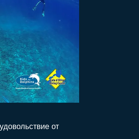
 удовольствие от