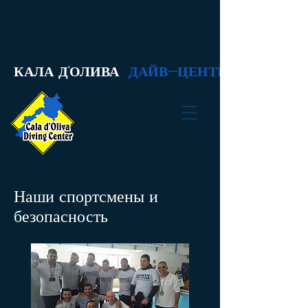
КАЛА Д'ОЛИВА
ДАЙВ-ЦЕНТР
Наши спортсмены и
безопасность