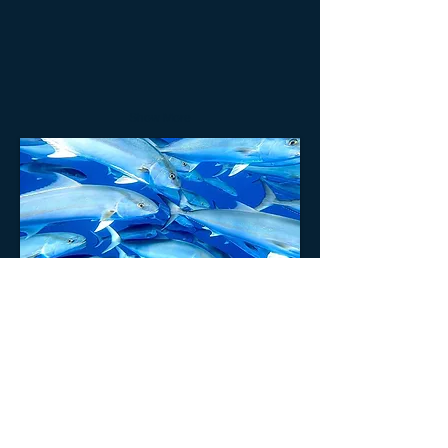
Show More