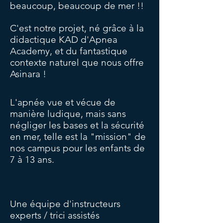
beaucoup, beaucoup de mer !!
C'est notre projet, né grâce à la
didactique KAD d'Apnea
Academy, et du fantastique
contexte naturel que nous offre
Asinara !
L'apnée vue et vécue de
manière ludique, mais sans
négliger les bases et la sécurité
en mer, telle est la "mission" de
nos campus pour les enfants de
7 à 13 ans.
Une équipe d'instructeurs
experts / trici assistés