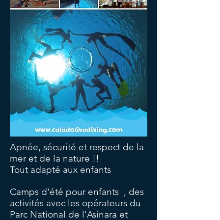
Apnée, sécurité et respect de la
mer et de la nature !!
Tout adapté aux enfants
Camps d'été pour enfants
, des
activités avec les opérateurs du
Parc National de l'Asinara et