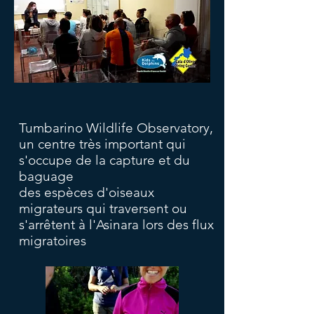
Tumbarino Wildlife Observatory,
un centre très important qui
s'occupe de la capture et du
baguage
des espèces d'oiseaux
migrateurs qui traversent ou
s'arrêtent à l'Asinara lors des flux
migratoires