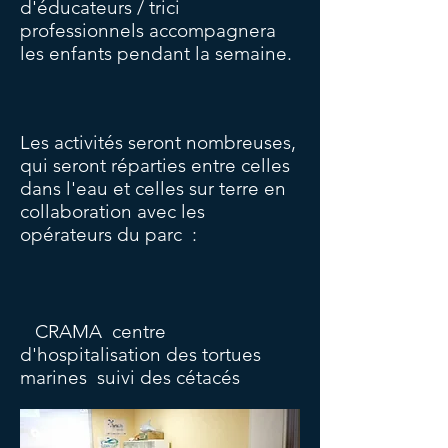
d'éducateurs / trici
professionnels accompagnera
les enfants pendant la semaine.
Les activités seront nombreuses,
qui seront réparties entre celles
dans l'eau et celles sur terre en
collaboration avec les
opérateurs du parc
:
CRAMA
centre
d'hospitalisation des tortues
marines
suivi des cétacés