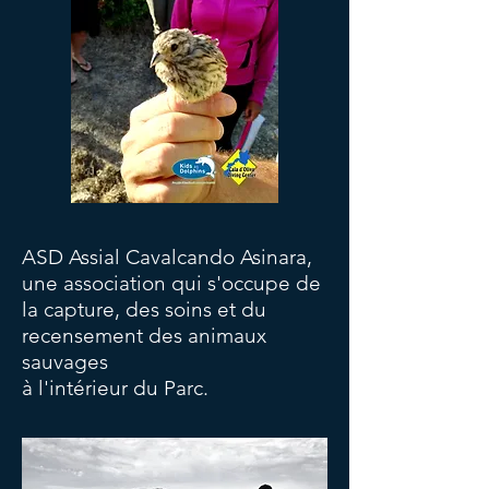
ASD Assial Cavalcando Asinara,
une association qui s'occupe de
la capture, des soins et du
recensement des animaux
sauvages
à l'intérieur du Parc.