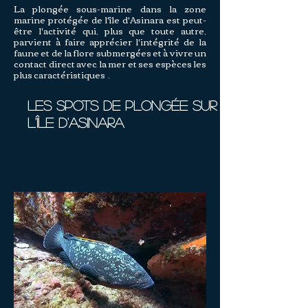
La plongée sous-marine dans la zone
marine protégée de l'île d'Asinara est peut-
être l'activité qui, plus que toute autre,
parvient à faire apprécier l'intégrité de la
faune et de la flore submergées et à vivre un
contact direct avec la mer et ses espèces les
plus caractéristiques
.
Les spots de plongée sur
l'île d'Asinara