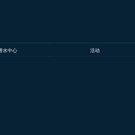
潜水中心
活动