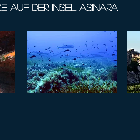
e auf der Insel Asinara